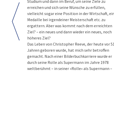
Studium und dann im Beruf, um seine Ziele zu
erreichen und sich seine Wünsche zu erfüllen,
vielleicht sogar eine Position in der Wirtschaft, ei
Medaille bei irgendeiner Meisterschaft etc. zu
ergattern. Aber was kommt nach dem erreichten
Ziel? – ein neues und dann wieder ein neues, noch
höheres Ziel?
Das Leben von Christopher Reeve, der heute vor 5
Jahren geboren wurde, hat mich sehr betroffen
gemacht. Nach einer Bilderbuchkarriere wurde er
durch seine Rolle als Supermann im Jahre 1978
weltberühmt – in seiner »Rolle« als Supermann –