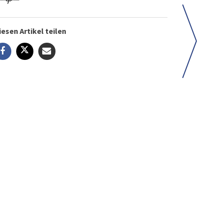
iesen Artikel teilen