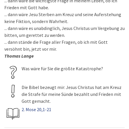
... dann wäre die wichtigste Frage in meinem Leben, ob ich
Frieden mit Gott habe.
... dann wäre Jesu Sterben am Kreuz und seine Auferstehung
keine Fiktion, sondern Wahrheit.
... dann wäre es unabdinglich, Jesus Christus um Vergebung zu
bitten, um gerettet zu werden.
... dann stände die Frage aller Fragen, ob ich mit Gott
versöhnt bin, jetzt vor mir.
Thomas Lange
Was wäre für Sie die größte Katastrophe?
Die Bibel bezeugt mir: Jesus Christus hat am Kreuz
die Strafe für meine Sünde bezahlt und Frieden mit
Gott gemacht.
2. Mose 20,1-21