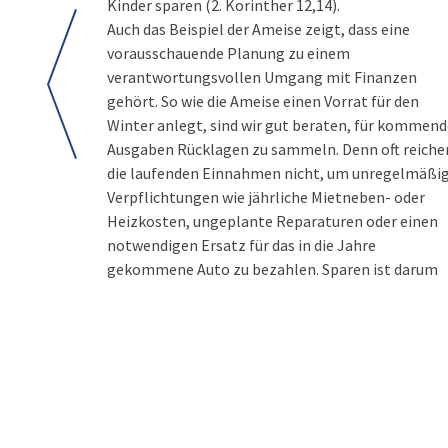
Kinder sparen (2. Korinther 12,14).
Auch das Beispiel der Ameise zeigt, dass eine
vorausschauende Planung zu einem
verantwortungsvollen Umgang mit Finanzen
gehört. So wie die Ameise einen Vorrat für den
Winter anlegt, sind wir gut beraten, für kommend
Ausgaben Rücklagen zu sammeln. Denn oft reiche
die laufenden Einnahmen nicht, um unregelmäßi
Verpflichtungen wie jährliche Mietneben- oder
Heizkosten, ungeplante Reparaturen oder einen
notwendigen Ersatz für das in die Jahre
gekommene Auto zu bezahlen. Sparen ist darum