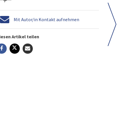
Mit Autor/in Kontakt aufnehmen
iesen Artikel teilen