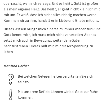
überrascht, wenn ich versage. Und es heißt: Gott ist größer
als mein eigenes Herz. Das heißt, er geht nicht kleinlich mit
mir um. Er weiß, dass ich nicht alles richtig machen werde.
Kommen wir zu ihm, handelt er in Liebe und Gnade mit uns.
Dieses Wissen bringt mich einerseits immer wieder zur Ruhe:
Gott kennt mich, ich muss mich nicht verurteilen. Aber es
setzt mich auch in Bewegung, weiter dem Guten
nachzustreben. Und es hilft mir, mit dieser Spannung zu
leben.
Manfred Herbst
Bei welchen Gelegenheiten verurteilen Sie sich
selbst?
Mit unserem Defizit können wir bei Gott zur Ruhe
kommen.