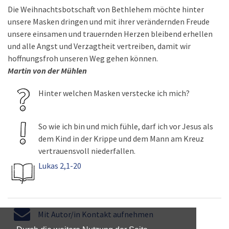
Die Weihnachtsbotschaft von Bethlehem möchte hinter
unsere Masken dringen und mit ihrer verändernden Freude
unsere einsamen und trauernden Herzen bleibend erhellen
und alle Angst und Verzagtheit vertreiben, damit wir
hoffnungsfroh unseren Weg gehen können.
Martin von der Mühlen
Hinter welchen Masken verstecke ich mich?
So wie ich bin und mich fühle, darf ich vor Jesus als
dem Kind in der Krippe und dem Mann am Kreuz
vertrauensvoll niederfallen.
Lukas 2,1-20
Mit Autor/in Kontakt aufnehmen