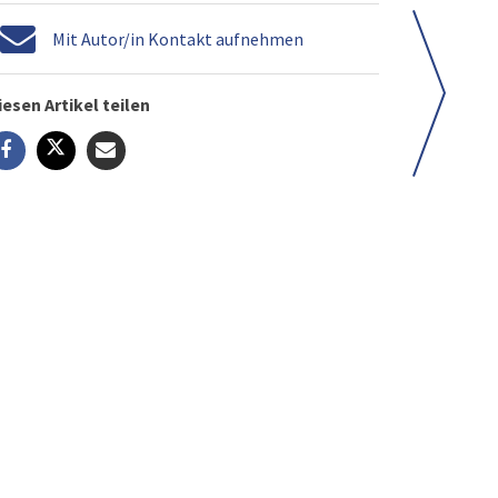
Mit Autor/in Kontakt aufnehmen
iesen Artikel teilen