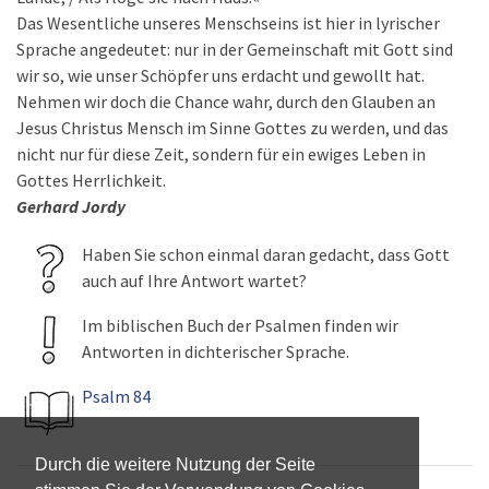
Das Wesentliche unseres Menschseins ist hier in lyrischer
Sprache angedeutet: nur in der Gemeinschaft mit Gott sind
wir so, wie unser Schöpfer uns erdacht und gewollt hat.
Nehmen wir doch die Chance wahr, durch den Glauben an
Jesus Christus Mensch im Sinne Gottes zu werden, und das
nicht nur für diese Zeit, sondern für ein ewiges Leben in
Gottes Herrlichkeit.
Gerhard Jordy
Haben Sie schon einmal daran gedacht, dass Gott
auch auf Ihre Antwort wartet?
Im biblischen Buch der Psalmen finden wir
Antworten in dichterischer Sprache.
Psalm 84
Durch die weitere Nutzung der Seite