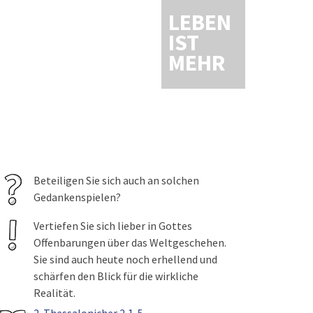
LEBEN
IST
MEHR
Beteiligen Sie sich auch an solchen
Gedankenspielen?
Vertiefen Sie sich lieber in Gottes
Offenbarungen über das Weltgeschehen.
Sie sind auch heute noch erhellend und
schärfen den Blick für die wirkliche
Realität.