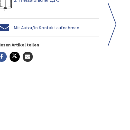
2. Thessalonicher 2,1-5
Mit Autor/in Kontakt aufnehmen
iesen Artikel teilen