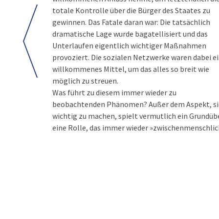
totale Kontrolle über die Bürger des Staates zu
gewinnen. Das Fatale daran war: Die tatsächlich
dramatische Lage wurde bagatellisiert und das
Unterlaufen eigentlich wichtiger Maßnahmen
provoziert. Die sozialen Netzwerke waren dabei e
willkommenes Mittel, um das alles so breit wie
möglich zu streuen.
Was führt zu diesem immer wieder zu
beobachtenden Phänomen? Außer dem Aspekt, si
wichtig zu machen, spielt vermutlich ein Grundüb
eine Rolle, das immer wieder »zwischenmenschlic