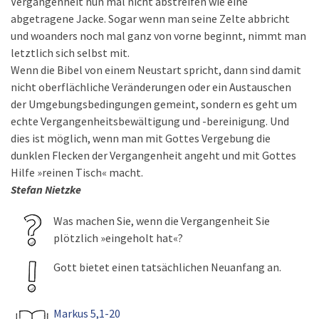
Vergangenheit nun mal nicht abstreifen wie eine
abgetragene Jacke. Sogar wenn man seine Zelte abbricht
und woanders noch mal ganz von vorne beginnt, nimmt man
letztlich sich selbst mit.
Wenn die Bibel von einem Neustart spricht, dann sind damit
nicht oberflächliche Veränderungen oder ein Austauschen
der Umgebungsbedingungen gemeint, sondern es geht um
echte Vergangenheitsbewältigung und -bereinigung. Und
dies ist möglich, wenn man mit Gottes Vergebung die
dunklen Flecken der Vergangenheit angeht und mit Gottes
Hilfe »reinen Tisch« macht.
Stefan Nietzke
Was machen Sie, wenn die Vergangenheit Sie
plötzlich »eingeholt hat«?
Gott bietet einen tatsächlichen Neuanfang an.
Markus 5,1-20