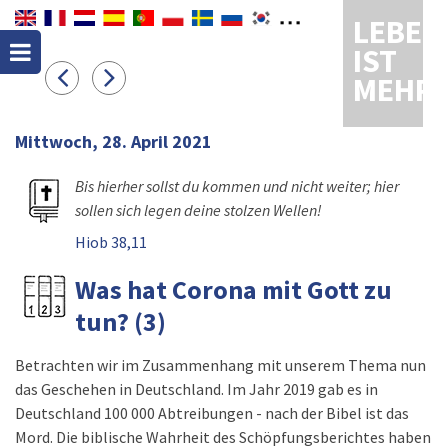
LEBEN
IST
MEHR
Mittwoch, 28. April 2021
Bis hierher sollst du kommen und nicht weiter; hier
sollen sich legen deine stolzen Wellen!
Hiob 38,11
Was hat Corona mit Gott zu
tun? (3)
Betrachten wir im Zusammenhang mit unserem Thema nun
das Geschehen in Deutschland. Im Jahr 2019 gab es in
Deutschland 100 000 Abtreibungen - nach der Bibel ist das
Mord. Die biblische Wahrheit des Schöpfungsberichtes haben