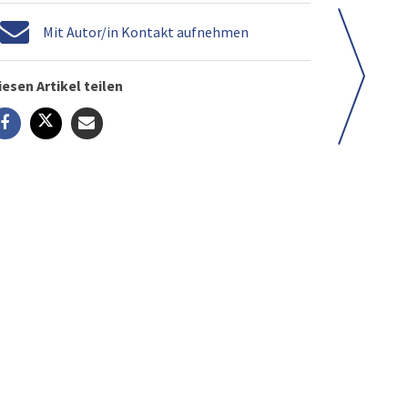
Mit Autor/in Kontakt aufnehmen
iesen Artikel teilen