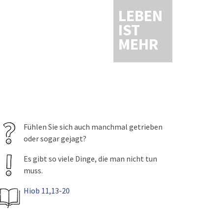
LEBEN
IST
MEHR
Fühlen Sie sich auch manchmal getrieben
oder sogar gejagt?
Es gibt so viele Dinge, die man nicht tun
muss.
Hiob 11,13-20