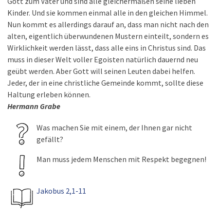
Gott zum Vater und sind alle gleichermaßen seine lieben
Kinder. Und sie kommen einmal alle in den gleichen Himmel.
Nun kommt es allerdings darauf an, dass man nicht nach den
alten, eigentlich überwundenen Mustern einteilt, sondern es
Wirklichkeit werden lässt, dass alle eins in Christus sind. Das
muss in dieser Welt voller Egoisten natürlich dauernd neu
geübt werden. Aber Gott will seinen Leuten dabei helfen.
Jeder, der in eine christliche Gemeinde kommt, sollte diese
Haltung erleben können.
Hermann Grabe
Was machen Sie mit einem, der Ihnen gar nicht
gefällt?
Man muss jedem Menschen mit Respekt begegnen!
Jakobus 2,1-11