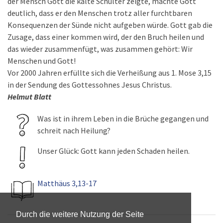
der Mensch Gott die kalte Schulter zeigte, machte Gott
deutlich, dass er den Menschen trotz aller furchtbaren
Konsequenzen der Sünde nicht aufgeben würde. Gott gab die
Zusage, dass einer kommen wird, der den Bruch heilen und
das wieder zusammenfügt, was zusammen gehört: Wir
Menschen und Gott!
Vor 2000 Jahren erfüllte sich die Verheißung aus 1. Mose 3,15
in der Sendung des Gottessohnes Jesus Christus.
Helmut Blatt
Was ist in ihrem Leben in die Brüche gegangen und
schreit nach Heilung?
Unser Glück: Gott kann jeden Schaden heilen.
Matthäus 3,13-17
Durch die weitere Nutzung der Seite