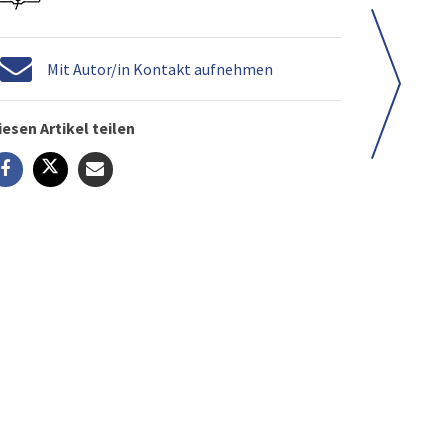
Mit Autor/in Kontakt aufnehmen
iesen Artikel teilen