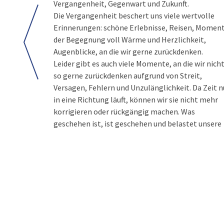
Vergangenheit, Gegenwart und Zukunft.
Die Vergangenheit beschert uns viele wertvolle
Erinnerungen: schöne Erlebnisse, Reisen, Momen
der Begegnung voll Wärme und Herzlichkeit,
Augenblicke, an die wir gerne zurückdenken.
Leider gibt es auch viele Momente, an die wir nich
so gerne zurückdenken aufgrund von Streit,
Versagen, Fehlern und Unzulänglichkeit. Da Zeit n
in eine Richtung läuft, können wir sie nicht mehr
korrigieren oder rückgängig machen. Was
geschehen ist, ist geschehen und belastet unsere