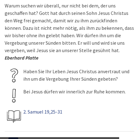
Warum suchen wir überall, nur nicht bei dem, der uns
geschaffen hat? Gott hat durch seinen Sohn Jesus Christus
den Weg frei gemacht, damit wir zu ihm zurückfinden
können. Dazu ist nicht mehr nötig, als ihm zu bekennen, dass
wir bisher ohne ihn gelebt haben. Wir dürfen ihn um die
Vergebung unserer Sünden bitten. Er will und wird sie uns
vergeben, weil Jesus sie an unserer Stelle gesühnt hat.
Eberhard Platte
Haben Sie Ihr Leben Jesus Christus anvertraut und
ihn um die Vergebung Ihrer Sünden gebeten?
Bei Jesus dürfen wir innerlich zur Ruhe kommen.
2. Samuel 19,25-31