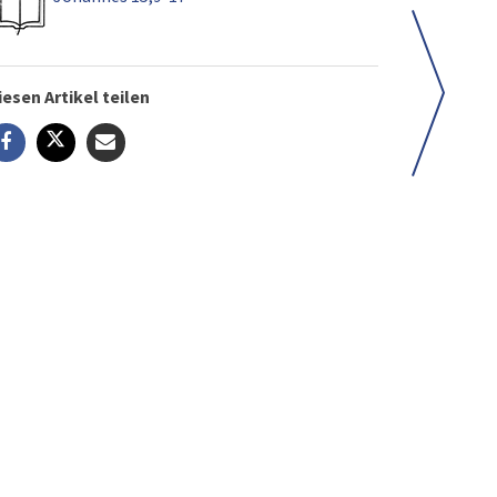
iesen Artikel teilen