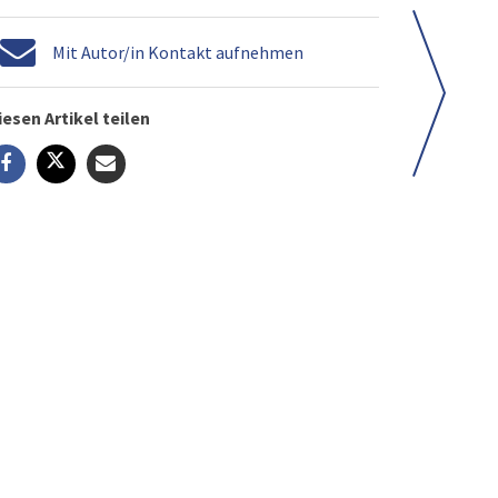
Mit Autor/in Kontakt aufnehmen
iesen Artikel teilen