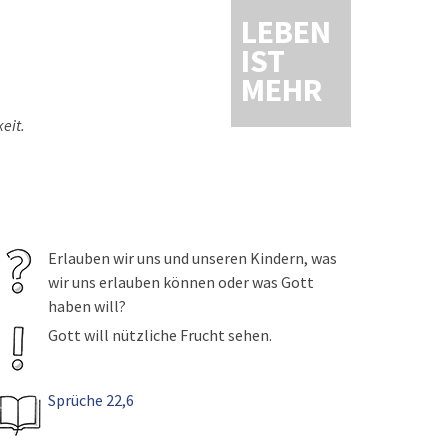
LEBEN
IST
MEHR
eit.
Erlauben wir uns und unseren Kindern, was
wir uns erlauben können oder was Gott
haben will?
Gott will nützliche Frucht sehen.
Sprüche 22,6