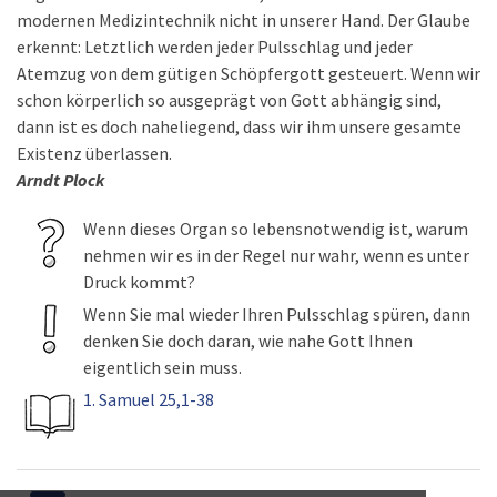
modernen Medizintechnik nicht in unserer Hand. Der Glaube
erkennt: Letztlich werden jeder Pulsschlag und jeder
Atemzug von dem gütigen Schöpfergott gesteuert. Wenn wir
schon körperlich so ausgeprägt von Gott abhängig sind,
dann ist es doch naheliegend, dass wir ihm unsere gesamte
Existenz überlassen.
Arndt Plock
Wenn dieses Organ so lebensnotwendig ist, warum
nehmen wir es in der Regel nur wahr, wenn es unter
Druck kommt?
Wenn Sie mal wieder Ihren Pulsschlag spüren, dann
denken Sie doch daran, wie nahe Gott Ihnen
eigentlich sein muss.
1. Samuel 25,1-38