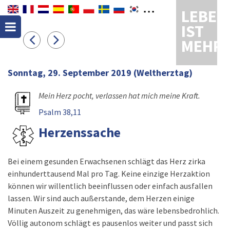
LEBEN
IST
MEHR
Sonntag, 29. September 2019
(Weltherztag)
Mein Herz pocht, verlassen hat mich meine Kraft.
Psalm 38,11
Herzenssache
Bei einem gesunden Erwachsenen schlägt das Herz zirka
einhunderttausend Mal pro Tag. Keine einzige Herzaktion
können wir willentlich beeinflussen oder einfach ausfallen
lassen. Wir sind auch außerstande, dem Herzen einige
Minuten Auszeit zu genehmigen, das wäre lebensbedrohlich.
Völlig autonom schlägt es pausenlos weiter und passt sich