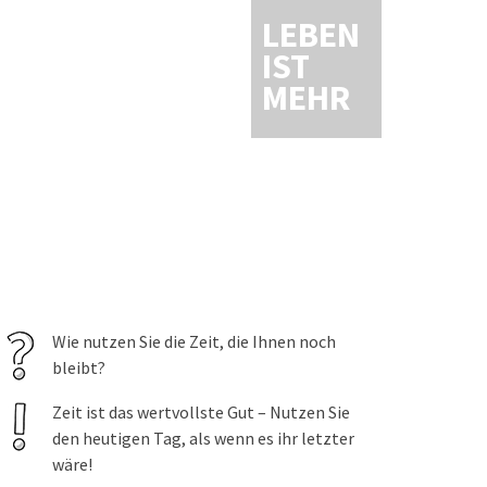
LEBEN
IST
MEHR
Wie nutzen Sie die Zeit, die Ihnen noch
bleibt?
Zeit ist das wertvollste Gut – Nutzen Sie
den heutigen Tag, als wenn es ihr letzter
wäre!