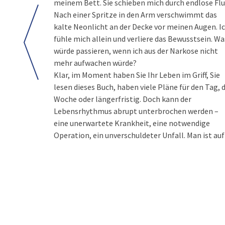
meinem Bett. Sie schieben mich durch endlose Flu
Nach einer Spritze in den Arm verschwimmt das
kalte Neonlicht an der Decke vor meinen Augen. I
fühle mich allein und verliere das Bewusstsein. Wa
würde passieren, wenn ich aus der Narkose nicht
mehr aufwachen würde?
Klar, im Moment haben Sie Ihr Leben im Griff, Sie
lesen dieses Buch, haben viele Pläne für den Tag, d
Woche oder längerfristig. Doch kann der
Lebensrhythmus abrupt unterbrochen werden –
eine unerwartete Krankheit, eine notwendige
Operation, ein unverschuldeter Unfall. Man ist auf