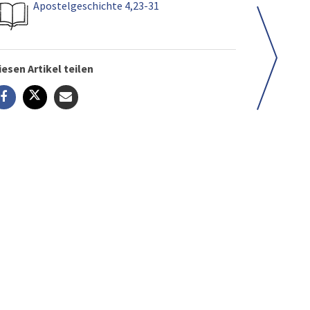
Apostelgeschichte 4,23-31
iesen Artikel teilen