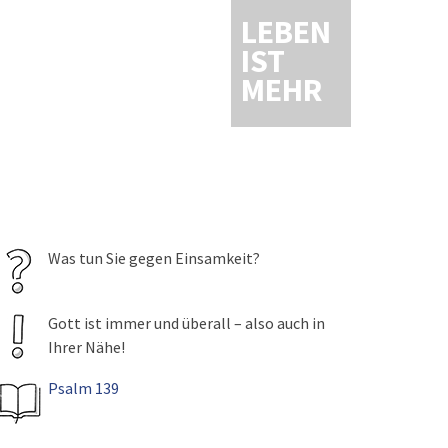
LEBEN
IST
MEHR
Was tun Sie gegen Einsamkeit?
Gott ist immer und überall – also auch in
Ihrer Nähe!
Psalm 139