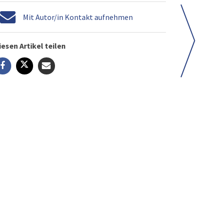
Mit Autor/in Kontakt aufnehmen
iesen Artikel teilen