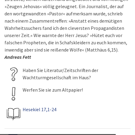
»Zeugen Jehovas« völlig geleugnet. Ein Journalist, der auf
den wortgewandten »Pastor« aufmerksam wurde, schrieb
nach einem Zusammentreffen: »Anstatt eines demütigen
Wahrheitssuchers fand ich den cleversten Propagandisten
unserer Zeit.« Wie warnte der Herr Jesus? »Hütet euch vor
falschen Propheten, die in Schafskleidern zu euch kommen,
inwendig aber sind sie reißende Wölfe« (Matthäus 6,15).
Andreas Fett
Haben Sie Literatur/Zeitschriften der
Wachtturmgesellschaft im Haus?
Werfen Sie sie zum Altpapier!
Hesekiel 17,1-24