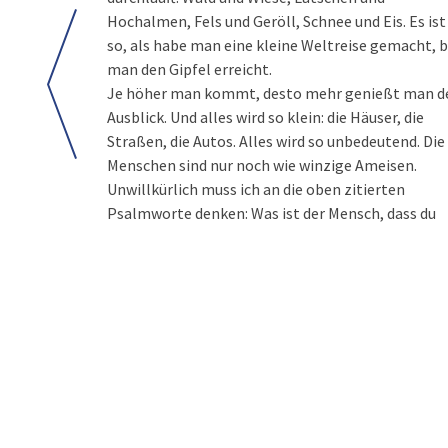
Hochalmen, Fels und Geröll, Schnee und Eis. Es ist
so, als habe man eine kleine Weltreise gemacht, b
man den Gipfel erreicht.
Je höher man kommt, desto mehr genießt man d
Ausblick. Und alles wird so klein: die Häuser, die
Straßen, die Autos. Alles wird so unbedeutend. Die
Menschen sind nur noch wie winzige Ameisen.
Unwillkürlich muss ich an die oben zitierten
Psalmworte denken: Was ist der Mensch, dass du