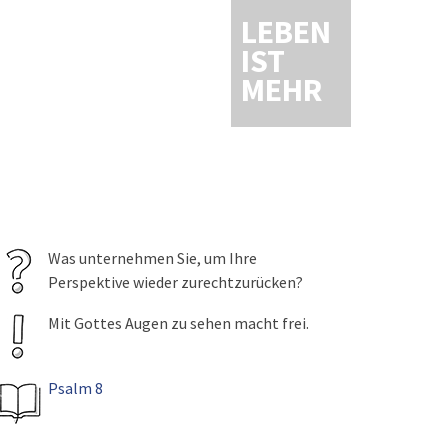
LEBEN
IST
MEHR
Was unternehmen Sie, um Ihre
Perspektive wieder zurechtzurücken?
Mit Gottes Augen zu sehen macht frei.
Psalm 8