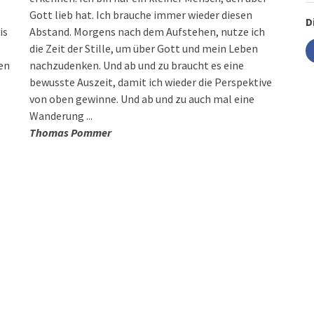
Gott lieb hat. Ich brauche immer wieder diesen
D
is
Abstand. Morgens nach dem Aufstehen, nutze ich
die Zeit der Stille, um über Gott und mein Leben
en
nachzudenken. Und ab und zu braucht es eine
bewusste Auszeit, damit ich wieder die Perspektive
von oben gewinne. Und ab und zu auch mal eine
Wanderung ...
Thomas Pommer