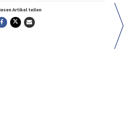
iesen Artikel teilen