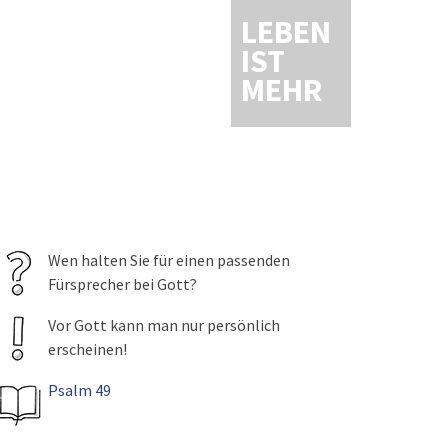
LEBEN
IST
MEHR
Wen halten Sie für einen passenden
Fürsprecher bei Gott?
Vor Gott kann man nur persönlich
erscheinen!
Psalm 49