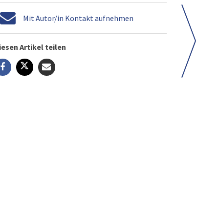
Mit Autor/in Kontakt aufnehmen
iesen Artikel teilen