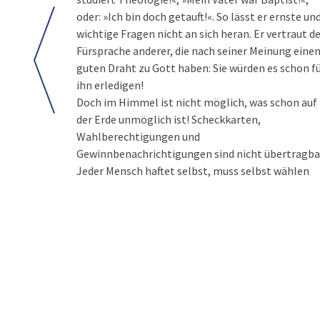
oder: »Ich bin doch getauft!«. So lässt er ernste un
wichtige Fragen nicht an sich heran. Er vertraut d
Fürsprache anderer, die nach seiner Meinung eine
guten Draht zu Gott haben: Sie würden es schon f
ihn erledigen!
Doch im Himmel ist nicht möglich, was schon auf
der Erde unmöglich ist! Scheckkarten,
Wahlberechtigungen und
Gewinnbenachrichtigungen sind nicht übertragba
Jeder Mensch haftet selbst, muss selbst wählen