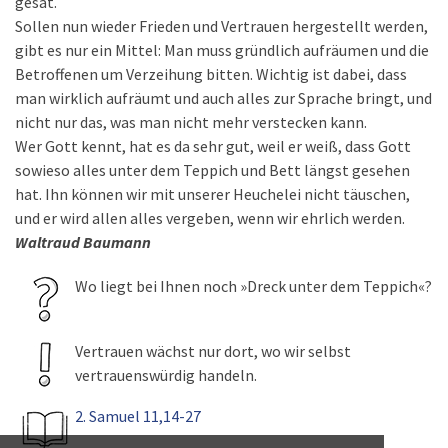
gesät.
Sollen nun wieder Frieden und Vertrauen hergestellt werden,
gibt es nur ein Mittel: Man muss gründlich aufräumen und die
Betroffenen um Verzeihung bitten. Wichtig ist dabei, dass
man wirklich aufräumt und auch alles zur Sprache bringt, und
nicht nur das, was man nicht mehr verstecken kann.
Wer Gott kennt, hat es da sehr gut, weil er weiß, dass Gott
sowieso alles unter dem Teppich und Bett längst gesehen
hat. Ihn können wir mit unserer Heuchelei nicht täuschen,
und er wird allen alles vergeben, wenn wir ehrlich werden.
Waltraud Baumann
Wo liegt bei Ihnen noch »Dreck unter dem Teppich«?
Vertrauen wächst nur dort, wo wir selbst
vertrauenswürdig handeln.
2. Samuel 11,14-27