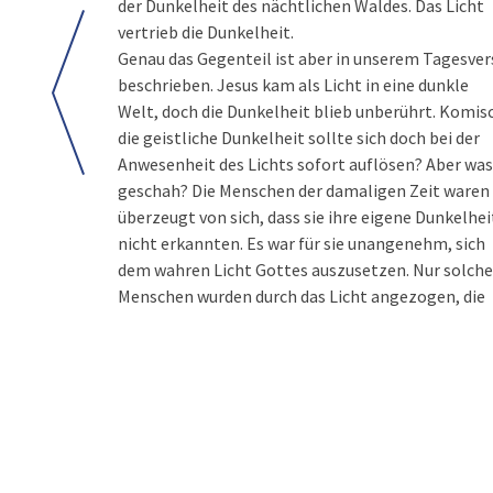
der Dunkelheit des nächtlichen Waldes. Das Licht
vertrieb die Dunkelheit.
Genau das Gegenteil ist aber in unserem Tagesver
beschrieben. Jesus kam als Licht in eine dunkle
Welt, doch die Dunkelheit blieb unberührt. Komis
die geistliche Dunkelheit sollte sich doch bei der
Anwesenheit des Lichts sofort auflösen? Aber was
geschah? Die Menschen der damaligen Zeit waren
überzeugt von sich, dass sie ihre eigene Dunkelhei
nicht erkannten. Es war für sie unangenehm, sich
dem wahren Licht Gottes auszusetzen. Nur solche
Menschen wurden durch das Licht angezogen, die