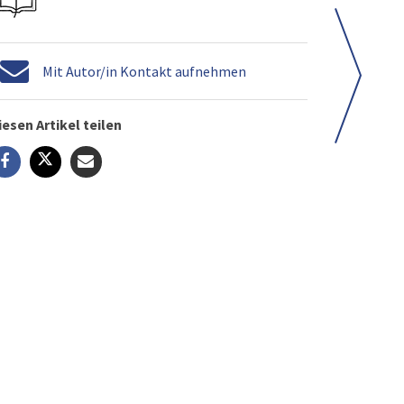
Mit Autor/in Kontakt aufnehmen
iesen Artikel teilen