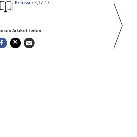
Kolosser 3,12-17
iesen Artikel teilen