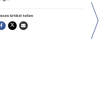
iesen Artikel teilen