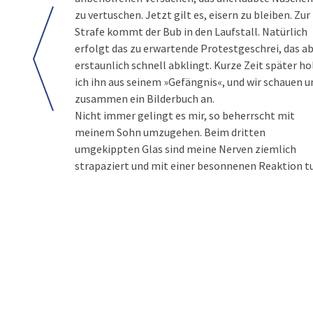
zu vertuschen. Jetzt gilt es, eisern zu bleiben. Zur
Strafe kommt der Bub in den Laufstall. Natürlich
erfolgt das zu erwartende Protestgeschrei, das a
erstaunlich schnell abklingt. Kurze Zeit später ho
ich ihn aus seinem »Gefängnis«, und wir schauen u
zusammen ein Bilderbuch an.
Nicht immer gelingt es mir, so beherrscht mit
meinem Sohn umzugehen. Beim dritten
umgekippten Glas sind meine Nerven ziemlich
strapaziert und mit einer besonnenen Reaktion t