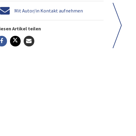
Mit Autor/in Kontakt aufnehmen
iesen Artikel teilen