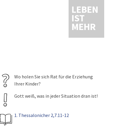
LEBEN
IST
MEHR
Wo holen Sie sich Rat für die Erziehung
Ihrer Kinder?
Gott weiß, was in jeder Situation dran ist!
1. Thessalonicher 2,7.11-12