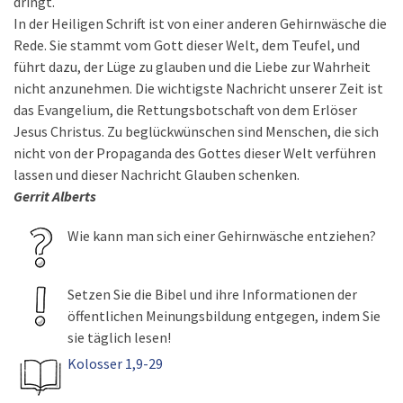
dringt.
In der Heiligen Schrift ist von einer anderen Gehirnwäsche die
Rede. Sie stammt vom Gott dieser Welt, dem Teufel, und
führt dazu, der Lüge zu glauben und die Liebe zur Wahrheit
nicht anzunehmen. Die wichtigste Nachricht unserer Zeit ist
das Evangelium, die Rettungsbotschaft von dem Erlöser
Jesus Christus. Zu beglückwünschen sind Menschen, die sich
nicht von der Propaganda des Gottes dieser Welt verführen
lassen und dieser Nachricht Glauben schenken.
Gerrit Alberts
Wie kann man sich einer Gehirnwäsche entziehen?
Setzen Sie die Bibel und ihre Informationen der
öffentlichen Meinungsbildung entgegen, indem Sie
sie täglich lesen!
Kolosser 1,9-29