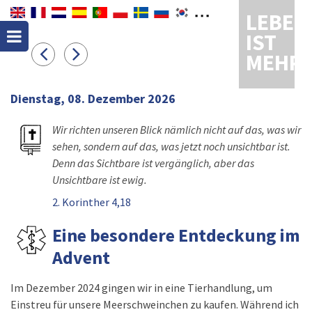
LEBEN
IST
MEHR
Dienstag, 08. Dezember 2026
Wir richten unseren Blick nämlich nicht auf das, was wir
sehen, sondern auf das, was jetzt noch unsichtbar ist.
Denn das Sichtbare ist vergänglich, aber das
Unsichtbare ist ewig.
2. Korinther 4,18
Eine besondere Entdeckung im
Advent
Im Dezember 2024 gingen wir in eine Tierhandlung, um
Einstreu für unsere Meerschweinchen zu kaufen. Während ich