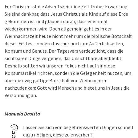
Für Christen ist die Adventszeit eine Zeit froher Erwartung.
Sie sind dankbar, dass Jesus Christus als Kind auf diese Erde
gekommen ist und glauben daran, dass er einmal
wiederkommen wird. Doch allgemein geht es in der
Weihnachtszeit heute nicht mehr um die biblische Botschaft
dieses Festes, sondern fast nur noch um Äußerlichkeiten,
Konsum und Genuss. Der Tagesvers verdeutlicht, dass die
sichtbaren Dinge vergehen, das Unsichtbare aber bleibt.
Deshalb sollten wir unseren Fokus nicht auf sinnlose
Konsumartikel richten, sondern die Gelegenheit nutzen, um
über die ewig gültige Botschaft von Weihnachten
nachzudenken: Gott wird Mensch und bietet uns in Jesus die
Versöhnung an.
Manuela Basista
Lassen Sie sich von begehrenswerten Dingen schnell
dazu nötigen, diese zu erwerben?