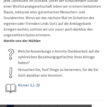
jede Jahreszeit im Schrank. Unter der schützenden Glocke
einer Wohlstandsgesellschaft leben wir in einem behüteten
Raum, inklusive aller garantierten Menschen- und
Grundrechte. Wenn wir das nächste Mal im Schatten des
eigenen oder fremden Leids Gott auf die Anklagebank
bringen wollen, sollten wir uns zuvor auch dankbar des
ungezählten Guten erinnern.
Martin von der Mühlen
Welche Auswirkunge n könnte Dankbarkeit auf die
zahlreichen Beziehungsgeflechte Ihres Alltags
haben?
Versuchen Sie, fünf Dinge zu benennen, für die Sie
Gott dankbar sein könnten.
Römer 3,1-20