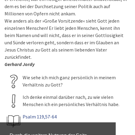
dem es bei der Durchsetzung seiner Politik auch auf
Millionen von Opfern nicht ankam.
Wie anders als der »Große Vorsitzende« sieht Gott jeden
einzelnen Menschen! Er liebt jeden Menschen, kennt ihn
beim Namen und will nicht, dass er in seiner Gottlosigkeit
und Sünde verloren geht, sondern dass er im Glauben an
Jesus Christus zu Gott als seinem liebenden Vater
zurückfindet.
Gerhard Jordy
Wie sehe ich mich ganz persönlich in meinem
Verhältnis zu Gott?
Ich denke einmal darüber nach, zu wie vielen
Menschen ich ein persönliches Verhältnis habe.
Psalm 119,57-64