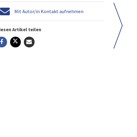
Mit Autor/in Kontakt aufnehmen
iesen Artikel teilen