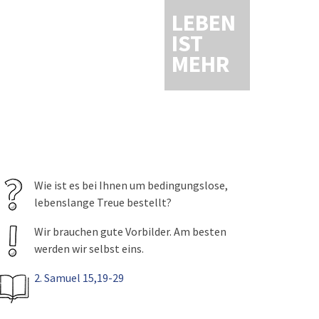
LEBEN
IST
MEHR
Wie ist es bei Ihnen um bedingungslose,
lebenslange Treue bestellt?
Wir brauchen gute Vorbilder. Am besten
werden wir selbst eins.
2. Samuel 15,19-29