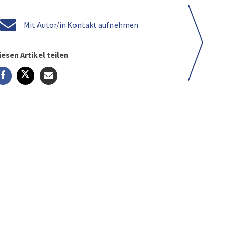
Mit Autor/in Kontakt aufnehmen
iesen Artikel teilen