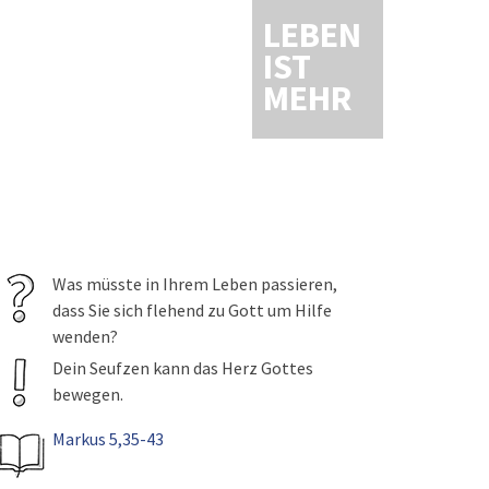
LEBEN
IST
MEHR
Was müsste in Ihrem Leben passieren,
dass Sie sich flehend zu Gott um Hilfe
wenden?
Dein Seufzen kann das Herz Gottes
bewegen.
Markus 5,35-43