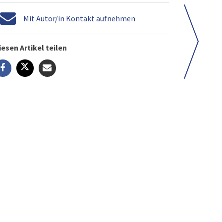
Mit Autor/in Kontakt aufnehmen
iesen Artikel teilen