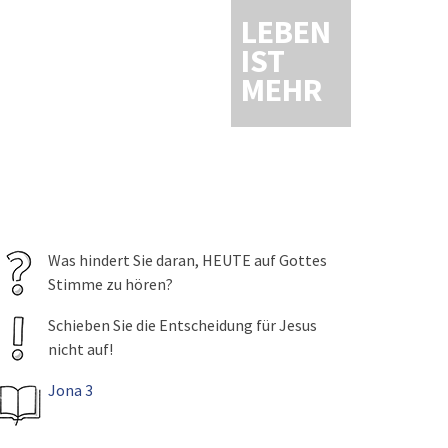
LEBEN
IST
MEHR
Was hindert Sie daran, HEUTE auf Gottes
Stimme zu hören?
Schieben Sie die Entscheidung für Jesus
nicht auf!
Jona 3