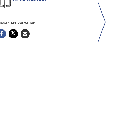
iesen Artikel teilen