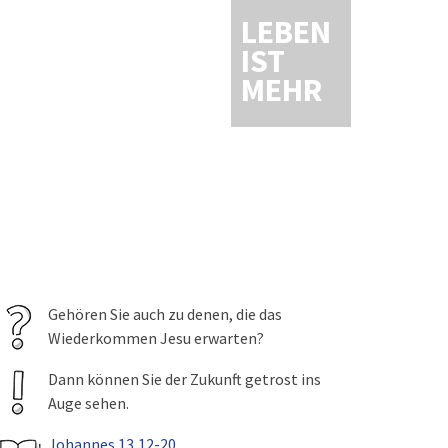
LEBEN
IST
MEHR
Gehören Sie auch zu denen, die das
Wiederkommen Jesu erwarten?
Dann können Sie der Zukunft getrost ins
Auge sehen.
Johannes 13,12-20