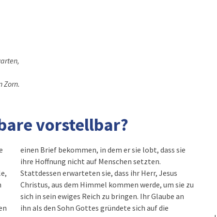
arten,
 Zorn.
bare vorstellbar?
e
einen Brief bekommen, in dem er sie lobt, dass sie
ihre Hoffnung nicht auf Menschen setzten.
le,
Stattdessen erwarteten sie, dass ihr Herr, Jesus
n
Christus, aus dem Himmel kommen werde, um sie zu
sich in sein ewiges Reich zu bringen. Ihr Glaube an
gen
ihn als den Sohn Gottes gründete sich auf die