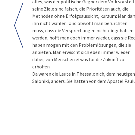
alles, was der politische Gegner dem Volk vorstell
seine Ziele sind falsch, die Prioritäten auch, die
Methoden ohne Erfolgsaussicht, kurzum: Man dar
ihn nicht wählen. Und obwohl man befürchten
muss, dass die Versprechungen nicht eingehalten
werden, hofft man doch immer wieder, dass sie Re
haben mögen mit den Problemlösungen, die sie
anbieten. Man erwischt sich eben immer wieder
dabei, von Menschen etwas für die Zukunft zu
erhoffen.
Da waren die Leute in Thessalonich, dem heutigen
Saloniki, anders. Sie hatten von dem Apostel Paul