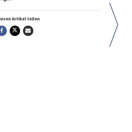
iesen Artikel teilen