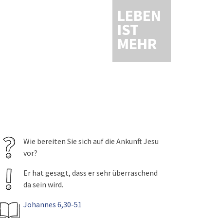
LEBEN
IST
MEHR
Wie bereiten Sie sich auf die Ankunft Jesu
vor?
Er hat gesagt, dass er sehr überraschend
da sein wird.
Johannes 6,30-51