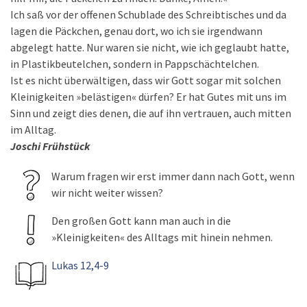
Ich saß vor der offenen Schublade des Schreibtisches und da
lagen die Päckchen, genau dort, wo ich sie irgendwann
abgelegt hatte. Nur waren sie nicht, wie ich geglaubt hatte,
in Plastikbeutelchen, sondern in Pappschächtelchen.
Ist es nicht überwältigen, dass wir Gott sogar mit solchen
Kleinigkeiten »belästigen« dürfen? Er hat Gutes mit uns im
Sinn und zeigt dies denen, die auf ihn vertrauen, auch mitten
im Alltag.
Joschi Frühstück
Warum fragen wir erst immer dann nach Gott, wenn
wir nicht weiter wissen?
Den großen Gott kann man auch in die
»Kleinigkeiten« des Alltags mit hinein nehmen.
Lukas 12,4-9