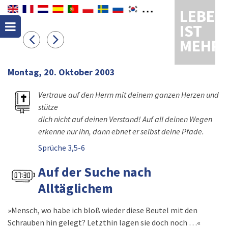
LEBEN
IST
MEHR
Montag, 20. Oktober 2003
Vertraue auf den Herrn mit deinem ganzen Herzen und
stütze
dich nicht auf deinen Verstand! Auf all deinen Wegen
erkenne nur ihn, dann ebnet er selbst deine Pfade.
Sprüche 3,5-6
Auf der Suche nach
Alltäglichem
»Mensch, wo habe ich bloß wieder diese Beutel mit den
Schrauben hin gelegt? Letzthin lagen sie doch noch …«