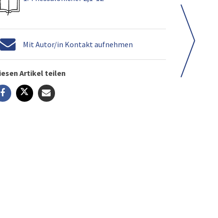
Mit Autor/in Kontakt aufnehmen
iesen Artikel teilen