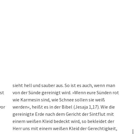
sieht hell und sauber aus. So ist es auch, wenn man
st
von der Sünde gereinigt wird. »Wenn eure Sünden rot
wie Karmesin sind, wie Schnee sollen sie weiß
vor
werden«, heißt es in der Bibel (Jesaja 1,17). Wie die
gereinigte Erde nach dem Gericht der Sintflut mit
einem weißen Kleid bedeckt wird, so bekleidet der
Herr uns mit einem weißen Kleid der Gerechtigkeit,