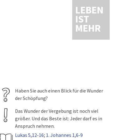
LEBEN
IST
MEHR
Haben Sie auch einen Blick für die Wunder
der Schöpfung?
Das Wunder der Vergebung ist noch viel
größer. Und das Beste ist: Jeder darf es in
Anspruch nehmen.
Lukas 5,12-16
;
1. Johannes 1,6-9