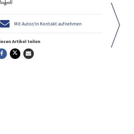
Mit Autor/in Kontakt aufnehmen
iesen Artikel teilen