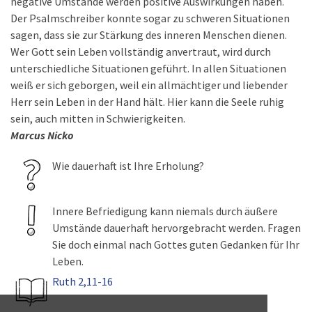
negative Umstände werden positive Auswirkungen haben.
Der Psalmschreiber konnte sogar zu schweren Situationen
sagen, dass sie zur Stärkung des inneren Menschen dienen.
Wer Gott sein Leben vollständig anvertraut, wird durch
unterschiedliche Situationen geführt. In allen Situationen
weiß er sich geborgen, weil ein allmächtiger und liebender
Herr sein Leben in der Hand hält. Hier kann die Seele ruhig
sein, auch mitten in Schwierigkeiten.
Marcus Nicko
Wie dauerhaft ist Ihre Erholung?
Innere Befriedigung kann niemals durch äußere
Umstände dauerhaft hervorgebracht werden. Fragen
Sie doch einmal nach Gottes guten Gedanken für Ihr
Leben.
Ruth 2,11-16