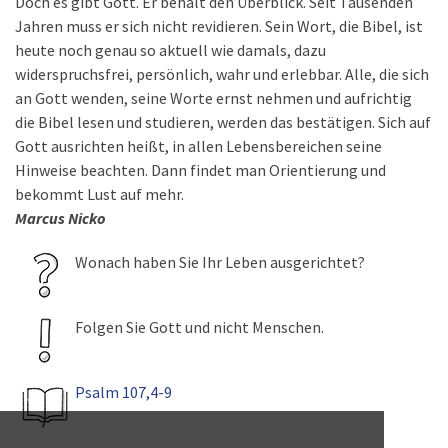
Doch es gibt Gott. Er behält den Überblick. Seit Tausenden
Jahren muss er sich nicht revidieren. Sein Wort, die Bibel, ist
heute noch genau so aktuell wie damals, dazu
widerspruchsfrei, persönlich, wahr und erlebbar. Alle, die sich
an Gott wenden, seine Worte ernst nehmen und aufrichtig
die Bibel lesen und studieren, werden das bestätigen. Sich auf
Gott ausrichten heißt, in allen Lebensbereichen seine
Hinweise beachten. Dann findet man Orientierung und
bekommt Lust auf mehr.
Marcus Nicko
Wonach haben Sie Ihr Leben ausgerichtet?
Folgen Sie Gott und nicht Menschen.
Psalm 107,4-9