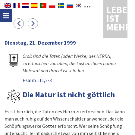
LEBEN
IST
MEHR
Dienstag, 21. Dezember 1999
Groß sind die Taten (oder: Werke) des HERRN,
zu erforschen von allen, die Lust an ihnen haben.
Majestät und Pracht ist sein Tun.
Psalm 111,2-3
Die Natur ist nicht göttlich
Es ist herrlich, die Taten des Herrn zu erforschen. Das kann
man auch ruhig auf den Wissenschaftler anwenden, der die
Schöpfungswerke Gottes erforscht. Wer seine Schöpfung
untersucht, lernt dadurch etwas von ihm selbst kennen: