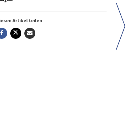
iesen Artikel teilen