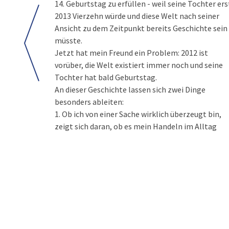
14. Geburtstag zu erfüllen - weil seine Tochter ers
2013 Vierzehn würde und diese Welt nach seiner
Ansicht zu dem Zeitpunkt bereits Geschichte sein
müsste.
Jetzt hat mein Freund ein Problem: 2012 ist
vorüber, die Welt existiert immer noch und seine
Tochter hat bald Geburtstag.
An dieser Geschichte lassen sich zwei Dinge
besonders ableiten:
1. Ob ich von einer Sache wirklich überzeugt bin,
zeigt sich daran, ob es mein Handeln im Alltag