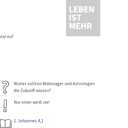
LEBEN
IST
MEHR
und auf
Woher sollten Wahrsager und Astrologen
die Zukunft wissen?
Nur einer weiß sie!
1. Johannes 4,1