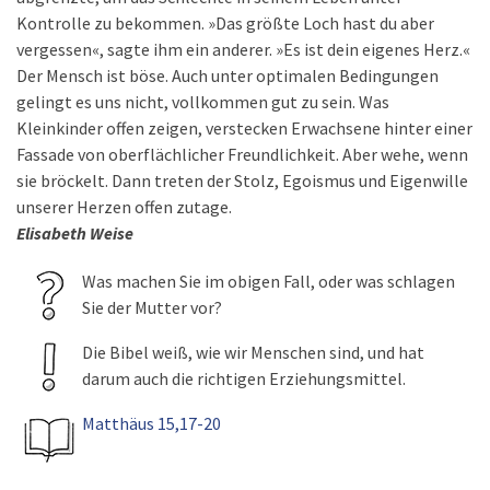
Kontrolle zu bekommen. »Das größte Loch hast du aber
vergessen«, sagte ihm ein anderer. »Es ist dein eigenes Herz.«
Der Mensch ist böse. Auch unter optimalen Bedingungen
gelingt es uns nicht, vollkommen gut zu sein. Was
Kleinkinder offen zeigen, verstecken Erwachsene hinter einer
Fassade von oberflächlicher Freundlichkeit. Aber wehe, wenn
sie bröckelt. Dann treten der Stolz, Egoismus und Eigenwille
unserer Herzen offen zutage.
Elisabeth Weise
Was machen Sie im obigen Fall, oder was schlagen
Sie der Mutter vor?
Die Bibel weiß, wie wir Menschen sind, und hat
darum auch die richtigen Erziehungsmittel.
Matthäus 15,17-20