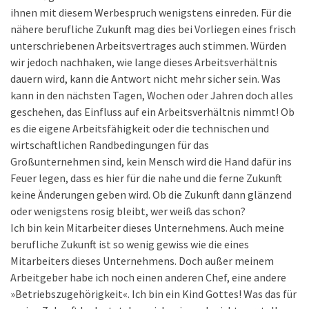
ihnen mit diesem Werbespruch wenigstens einreden. Für die
nähere berufliche Zukunft mag dies bei Vorliegen eines frisch
unterschriebenen Arbeitsvertrages auch stimmen. Würden
wir jedoch nachhaken, wie lange dieses Arbeitsverhältnis
dauern wird, kann die Antwort nicht mehr sicher sein. Was
kann in den nächsten Tagen, Wochen oder Jahren doch alles
geschehen, das Einfluss auf ein Arbeitsverhältnis nimmt! Ob
es die eigene Arbeitsfähigkeit oder die technischen und
wirtschaftlichen Randbedingungen für das
Großunternehmen sind, kein Mensch wird die Hand dafür ins
Feuer legen, dass es hier für die nahe und die ferne Zukunft
keine Änderungen geben wird. Ob die Zukunft dann glänzend
oder wenigstens rosig bleibt, wer weiß das schon?
Ich bin kein Mitarbeiter dieses Unternehmens. Auch meine
berufliche Zukunft ist so wenig gewiss wie die eines
Mitarbeiters dieses Unternehmens. Doch außer meinem
Arbeitgeber habe ich noch einen anderen Chef, eine andere
»Betriebszugehörigkeit«. Ich bin ein Kind Gottes! Was das für