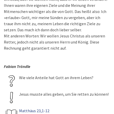
Ihnen waren ihre eigenen Ziele und die Meinung ihrer
Mitmenschen wichtiger als die von Gott. Das heißt also: Ich
»erlaube« Gott, mir meine Sünden zu vergeben, aber ich
traue ihm nicht zu, meinem Leben die richtigen Ziele zu
setzen. Das mach ich dann doch lieber selber.
Mit anderen Worten: Wir wollen Jesus Christus als unseren
Retter, jedoch nicht als unseren Herrn und König. Diese
Rechnung geht garantiert nicht auf.
Fabian Tröndle
Wie viele Anteile hat Gott an ihrem Leben?
Jesus musste alles geben, um Sie retten zu können!
Matthäus 23,1-12