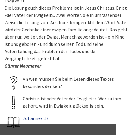
Ewigkeit!
Die Lösung auch dieses Problems ist in Jesus Christus. Er ist
»der Vater der Ewigkeit«. Zwei Wörter, die in umfassender
Weise die Lösung zum Ausdruck bringen. Mit dem Wort Vater
wird der Gedanke einer ewigen Familie angedeutet. Das geht
aber nur, weil er, der Ewige, Mensch geworden ist - ein Kind
ist uns geboren - und durch seinen Tod und seine
Auferstehung das Problem des Todes und der
Vergänglichkeit gelöst hat.
Günter Neumayer
An wen müssen Sie beim Lesen dieses Textes
besonders denken?
Christus ist »der Vater der Ewigkeit«. Wer zu ihm
gehört, wird in Ewigkeit glückselig sein.
Johannes 17