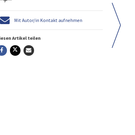
Mit Autor/in Kontakt aufnehmen
iesen Artikel teilen