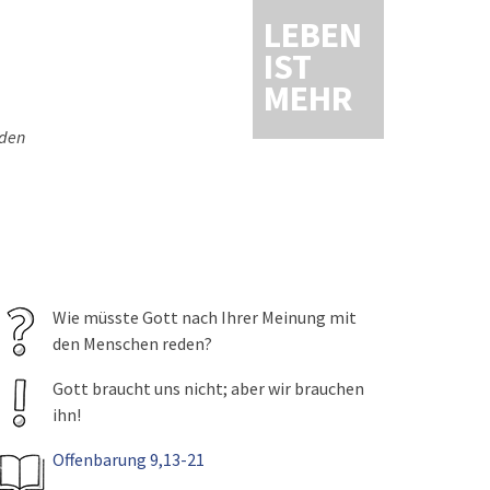
LEBEN
IST
MEHR
 den
Wie müsste Gott nach Ihrer Meinung mit
den Menschen reden?
Gott braucht uns nicht; aber wir brauchen
ihn!
Offenbarung 9,13-21