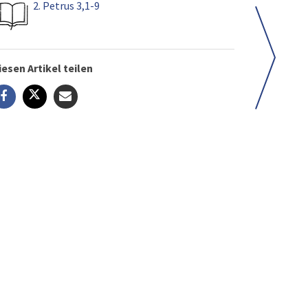
2. Petrus 3,1-9
iesen Artikel teilen